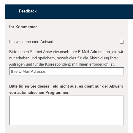
Feedback
Ihr Kommentar
Ich wünsche eine Antwort
Bitte geben Sie bei Antwortwunsch Ihre E-Mail Adresse an, die wir
nur erheben und speichern, soweit dies für die Abwicklung Ihrer
Anfragen und für die Korrespondenz mit Ihnen erforderlich ist.
Bitte füllen Sie dieses Feld nicht aus, es dient nur der Abwehr
von automatischen Programmen.