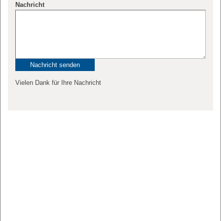
Nachricht
Vielen Dank für Ihre Nachricht