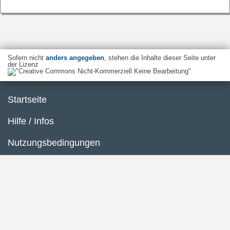
Sofern nicht
anders angegeben
, stehen die Inhalte dieser Seite unter
der Lizenz
Startseite
Hilfe / Infos
Nutzungsbedingungen
Barrierefreiheit
Datenschutzerklärung
Impressum
Inhaltsübersicht