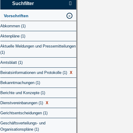
Suchfilter
Vorschriften
Abkommen (1)
Aktenpläne (1)
Aktuelle Meldungen und Pressemitteilungen
(1)
Amtsblatt (1)
Beiratsinformationen und Protokolle (1)
X
Bekanntmachungen (1)
Berichte und Konzepte (1)
Dienstvereinbarungen (1)
X
Gerichtsentscheidungen (1)
Geschäftsverteilungs- und
Organisationspläne (1)