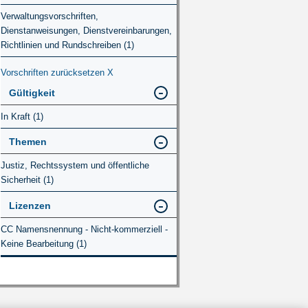
Verwaltungsvorschriften,
Dienstanweisungen, Dienstvereinbarungen,
Richtlinien und Rundschreiben (1)
Vorschriften zurücksetzen
X
Gültigkeit
In Kraft (1)
Themen
Justiz, Rechtssystem und öffentliche
Sicherheit (1)
Lizenzen
CC Namensnennung - Nicht-kommerziell -
Keine Bearbeitung (1)