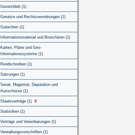
Gesetzblatt (1)
Gesetze und Rechtsverordnungen (1)
Gutachten (1)
Informationsmaterial und Broschüren (1)
Karten, Pläne und Geo-
Informationssysteme (1)
Rundschreiben (1)
Satzungen (1)
Senat, Magistrat, Deputation und
Ausschüsse (1)
Staatsverträge (1)
X
Statistiken (1)
Verträge und Vereinbarungen (1)
Verwaltungsvorschriften (1)