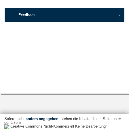
Feedback
Sofern nicht
anders angegeben
, stehen die Inhalte dieser Seite unter
der Lizenz