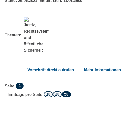
Stand: 26.06.2023 Inkrafttreten: 11.01.2000
Themen:
Vorschrift direkt aufrufen
Mehr Informationen
1
Seite
10
20
50
Einträge pro Seite