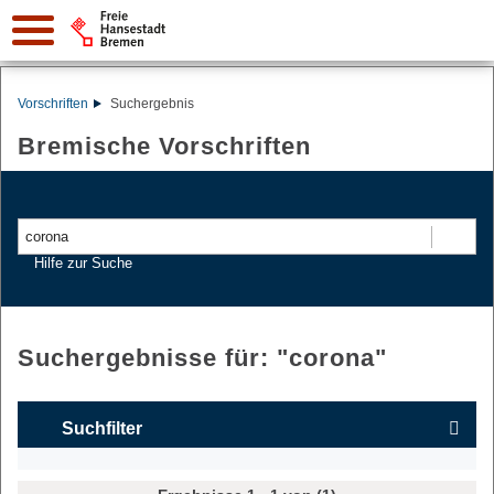
Vorschriften
Suchergebnis
Bremische Vorschriften
Suchen
Hilfe zur Suche
Suchergebnisse für: "
corona
"
Suchfilter