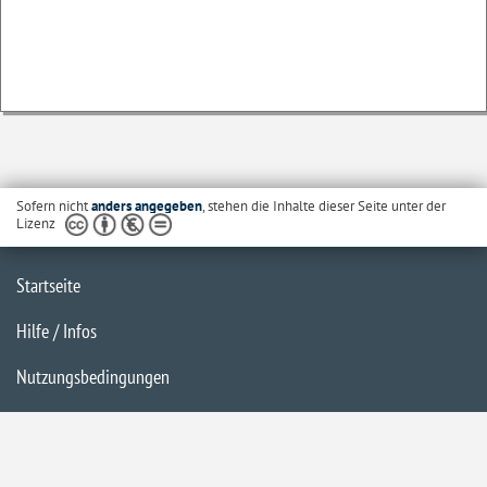
Sofern nicht
anders angegeben
, stehen die Inhalte dieser Seite unter der
Lizenz
Startseite
Hilfe / Infos
Nutzungsbedingungen
Barrierefreiheit
Datenschutzerklärung