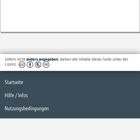
Sofern nicht
anders angegeben
, stehen die Inhalte dieser Seite unter der
Lizenz
Startseite
Hilfe / Infos
Nutzungsbedingungen
Barrierefreiheit
Datenschutzerklärung