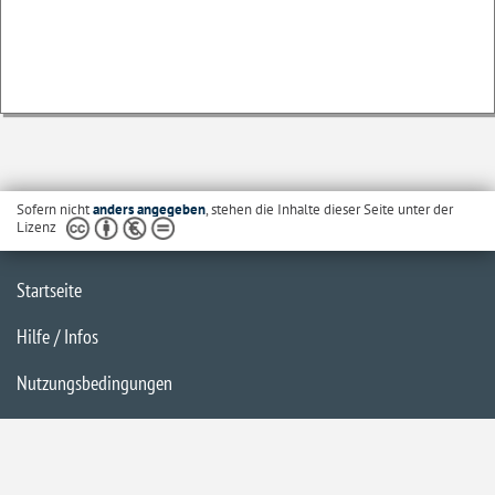
Sofern nicht
anders angegeben
, stehen die Inhalte dieser Seite unter der
Lizenz
Startseite
Hilfe / Infos
Nutzungsbedingungen
Barrierefreiheit
Datenschutzerklärung