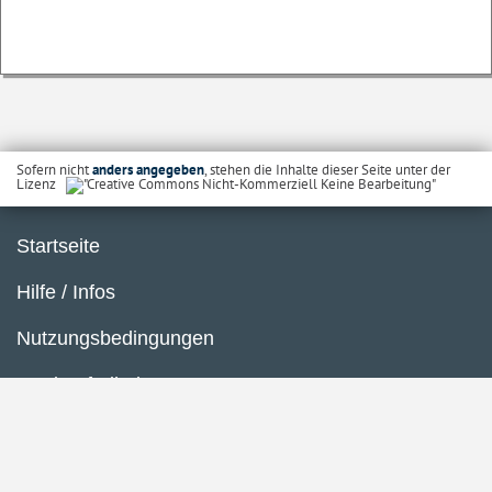
Sofern nicht
anders angegeben
, stehen die Inhalte dieser Seite unter der
Lizenz
Startseite
Hilfe / Infos
Nutzungsbedingungen
Barrierefreiheit
Datenschutzerklärung
Impressum