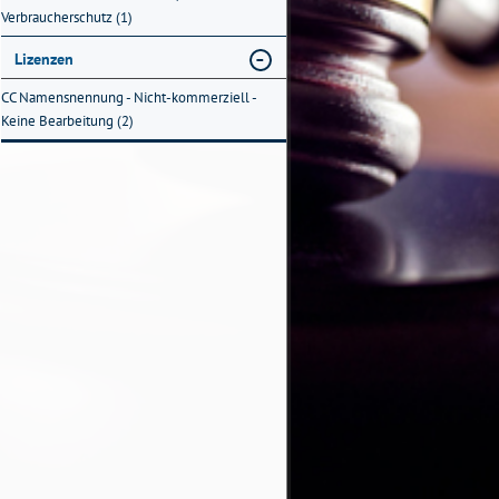
Verbraucherschutz (1)
Lizenzen
CC Namensnennung - Nicht-kommerziell -
Keine Bearbeitung (2)