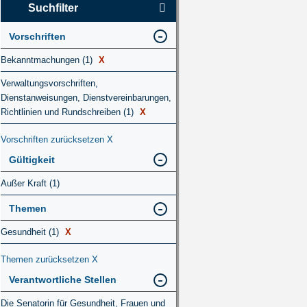
Suchfilter
Vorschriften
Bekanntmachungen (1)
X
Verwaltungsvorschriften,
Dienstanweisungen, Dienstvereinbarungen,
Richtlinien und Rundschreiben (1)
X
Vorschriften zurücksetzen
X
Gültigkeit
Außer Kraft (1)
Themen
Gesundheit (1)
X
Themen zurücksetzen
X
Verantwortliche Stellen
Die Senatorin für Gesundheit, Frauen und