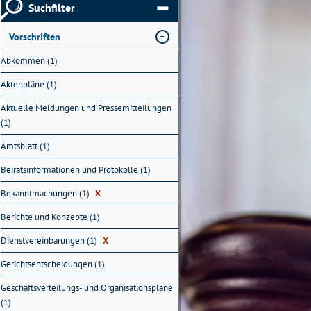
Suchfilter
Vorschriften
Abkommen (1)
Aktenpläne (1)
Aktuelle Meldungen und Pressemitteilungen
(1)
Amtsblatt (1)
Beiratsinformationen und Protokolle (1)
Bekanntmachungen (1)
X
Berichte und Konzepte (1)
Dienstvereinbarungen (1)
X
Gerichtsentscheidungen (1)
Geschäftsverteilungs- und Organisationspläne
(1)