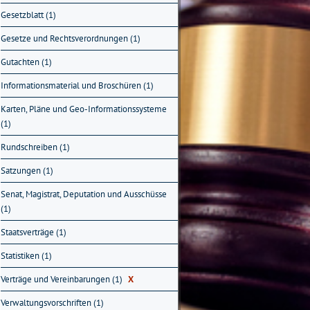
Gesetzblatt (1)
Gesetze und Rechtsverordnungen (1)
Gutachten (1)
Informationsmaterial und Broschüren (1)
Karten, Pläne und Geo-Informationssysteme
(1)
Rundschreiben (1)
Satzungen (1)
Senat, Magistrat, Deputation und Ausschüsse
(1)
Staatsverträge (1)
Statistiken (1)
Verträge und Vereinbarungen (1)
X
Verwaltungsvorschriften (1)