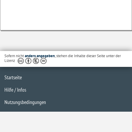
Sofern nicht
anders angegeben
, stehen die Inhalte dieser Seite unter der
Lizenz
Startseite
Hilfe / Infos
Nutzungsbedingungen
Barrierefreiheit
Datenschutzerklärung