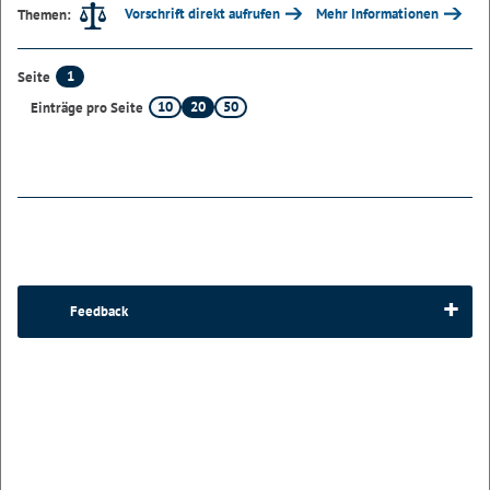
Vorschrift direkt aufrufen
Mehr Informationen
Themen:
1
Seite
10
20
50
Einträge pro Seite
Feedback