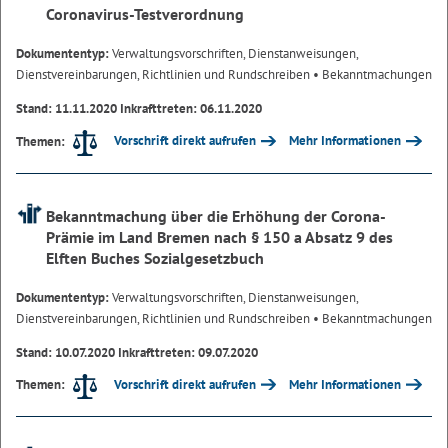
Coronavirus-Testverordnung
Dokumententyp:
Verwaltungsvorschriften, Dienstanweisungen,
Dienstvereinbarungen, Richtlinien und Rundschreiben
• Bekanntmachungen
Stand: 11.11.2020 Inkrafttreten: 06.11.2020
Vorschrift direkt aufrufen
Mehr Informationen
Themen:
Bekanntmachung über die Erhöhung der Corona-
Prämie im Land Bremen nach § 150 a Absatz 9 des
Elften Buches Sozialgesetzbuch
Dokumententyp:
Verwaltungsvorschriften, Dienstanweisungen,
Dienstvereinbarungen, Richtlinien und Rundschreiben
• Bekanntmachungen
Stand: 10.07.2020 Inkrafttreten: 09.07.2020
Vorschrift direkt aufrufen
Mehr Informationen
Themen: