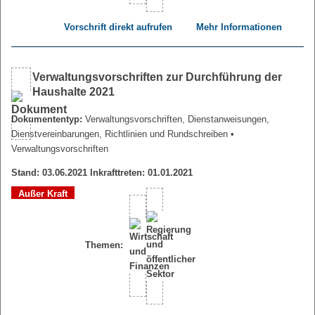
Vorschrift direkt aufrufen
Mehr Informationen
Verwaltungsvorschriften zur Durchführung der
Haushalte 2021
Dokumententyp:
Verwaltungsvorschriften, Dienstanweisungen,
Dienstvereinbarungen, Richtlinien und Rundschreiben
•
Verwaltungsvorschriften
Stand: 03.06.2021 Inkrafttreten: 01.01.2021
Außer Kraft
Themen: