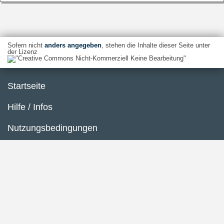
Sofern nicht
anders angegeben
, stehen die Inhalte dieser Seite unter
der Lizenz
Startseite
Hilfe / Infos
Nutzungsbedingungen
Barrierefreiheit
Datenschutzerklärung
Impressum
Inhaltsübersicht