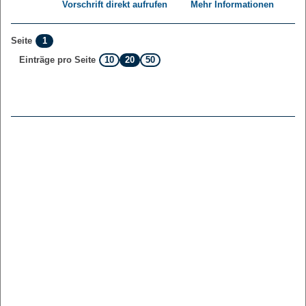
Vorschrift direkt aufrufen
Mehr Informationen
1
Seite
10
20
50
Einträge pro Seite