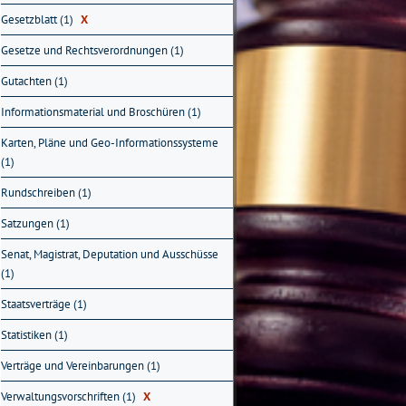
Gesetzblatt (1)
X
Gesetze und Rechtsverordnungen (1)
Gutachten (1)
Informationsmaterial und Broschüren (1)
Karten, Pläne und Geo-Informationssysteme
(1)
Rundschreiben (1)
Satzungen (1)
Senat, Magistrat, Deputation und Ausschüsse
(1)
Staatsverträge (1)
Statistiken (1)
Verträge und Vereinbarungen (1)
Verwaltungsvorschriften (1)
X