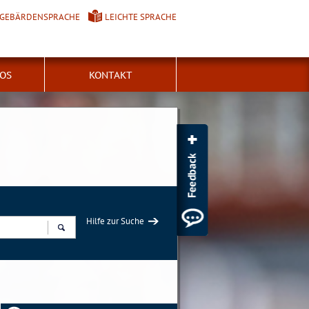
GEBÄRDENSPRACHE
LEICHTE SPRACHE
FOS
KONTAKT
Hilfe zur Suche
Suchen