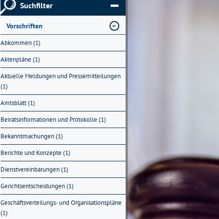
Suchfilter
Vorschriften
Abkommen (1)
Aktenpläne (1)
Aktuelle Meldungen und Pressemitteilungen
(1)
Amtsblatt (1)
Beiratsinformationen und Protokolle (1)
Bekanntmachungen (1)
Berichte und Konzepte (1)
Dienstvereinbarungen (1)
Gerichtsentscheidungen (1)
Geschäftsverteilungs- und Organisationspläne
(1)