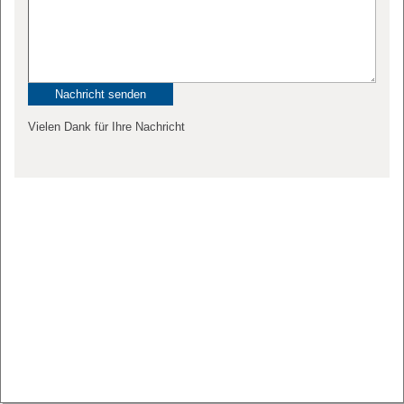
Vielen Dank für Ihre Nachricht