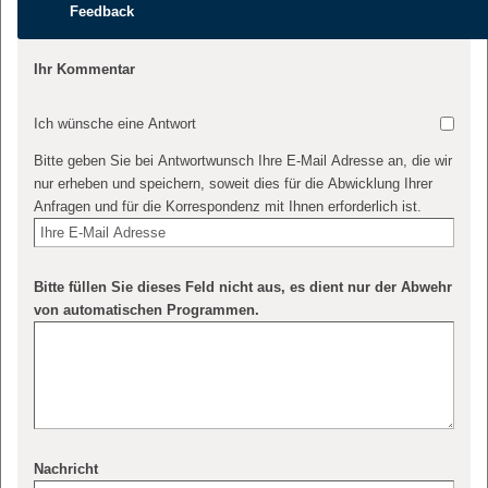
Feedback
Ihr Kommentar
Ich wünsche eine Antwort
Bitte geben Sie bei Antwortwunsch Ihre E-Mail Adresse an, die wir
nur erheben und speichern, soweit dies für die Abwicklung Ihrer
Anfragen und für die Korrespondenz mit Ihnen erforderlich ist.
Bitte füllen Sie dieses Feld nicht aus, es dient nur der Abwehr
von automatischen Programmen.
Nachricht