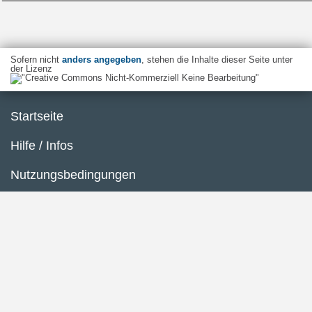
Sofern nicht
anders angegeben
, stehen die Inhalte dieser Seite unter
der Lizenz
Startseite
Hilfe / Infos
Nutzungsbedingungen
Barrierefreiheit
Datenschutzerklärung
Impressum
Inhaltsübersicht