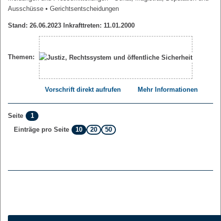
Ausschüsse
• Gerichtsentscheidungen
Stand: 26.06.2023 Inkrafttreten: 11.01.2000
Themen:
Vorschrift direkt aufrufen
Mehr Informationen
1
Seite
10
20
50
Einträge pro Seite