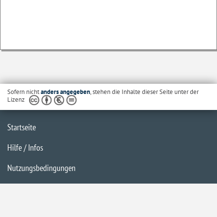
Sofern nicht
anders angegeben
, stehen die Inhalte dieser Seite unter der
Lizenz
Startseite
Hilfe / Infos
Nutzungsbedingungen
Barrierefreiheit
Datenschutzerklärung