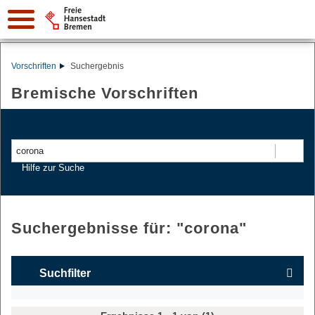
Vorschriften
Suchergebnis
Bremische Vorschriften
Suchen
Hilfe zur Suche
Suchergebnisse für: "
corona
"
Suchfilter