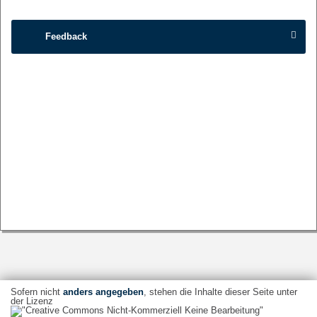
Feedback
Sofern nicht
anders angegeben
, stehen die Inhalte dieser Seite unter
der Lizenz