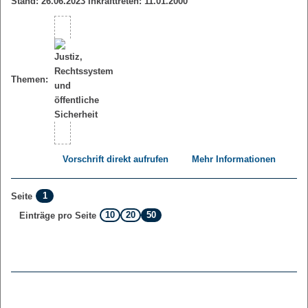
Stand: 26.06.2023 Inkrafttreten: 11.01.2000
Themen:
Vorschrift direkt aufrufen
Mehr Informationen
1
Seite
10
20
50
Einträge pro Seite