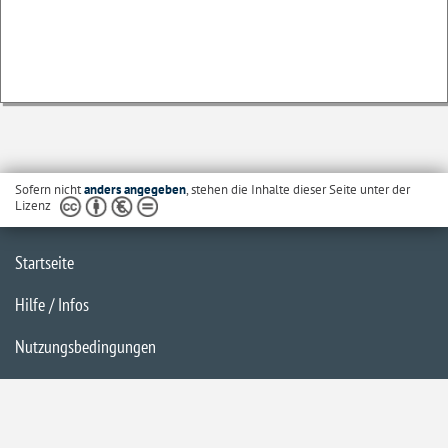
Sofern nicht
anders angegeben
, stehen die Inhalte dieser Seite unter der
Lizenz
Startseite
Hilfe / Infos
Nutzungsbedingungen
Barrierefreiheit
Datenschutzerklärung