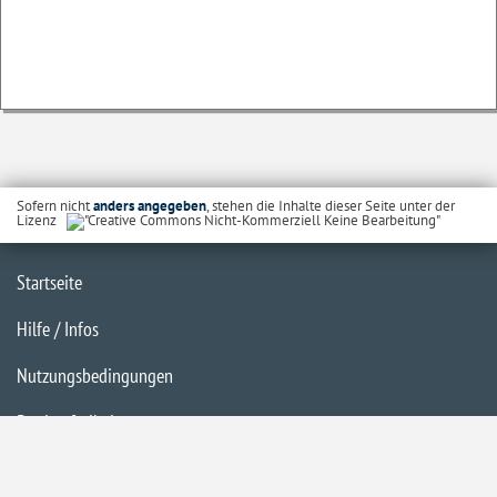
Sofern nicht
anders angegeben
, stehen die Inhalte dieser Seite unter der
Lizenz
Startseite
Hilfe / Infos
Nutzungsbedingungen
Barrierefreiheit
Datenschutzerklärung