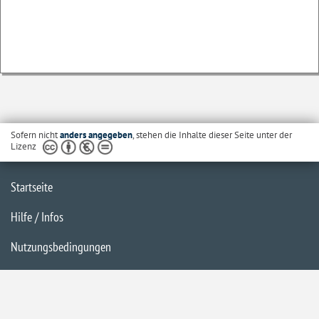
Sofern nicht
anders angegeben
, stehen die Inhalte dieser Seite unter der
Lizenz
Startseite
Hilfe / Infos
Nutzungsbedingungen
Barrierefreiheit
Datenschutzerklärung