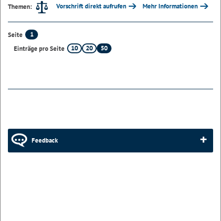
Vorschrift direkt aufrufen
Mehr Informationen
Themen:
1
Seite
10
20
50
Einträge pro Seite
Feedback