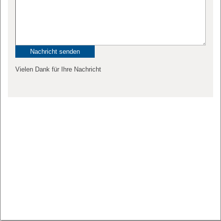
Vielen Dank für Ihre Nachricht