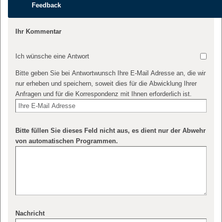
Feedback
Ihr Kommentar
Ich wünsche eine Antwort
Bitte geben Sie bei Antwortwunsch Ihre E-Mail Adresse an, die wir
nur erheben und speichern, soweit dies für die Abwicklung Ihrer
Anfragen und für die Korrespondenz mit Ihnen erforderlich ist.
Bitte füllen Sie dieses Feld nicht aus, es dient nur der Abwehr
von automatischen Programmen.
Nachricht