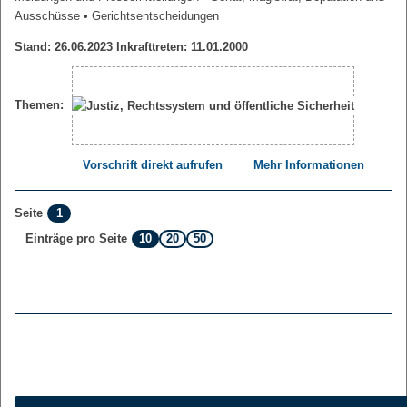
Ausschüsse
• Gerichtsentscheidungen
Stand: 26.06.2023 Inkrafttreten: 11.01.2000
Themen:
Vorschrift direkt aufrufen
Mehr Informationen
1
Seite
10
20
50
Einträge pro Seite