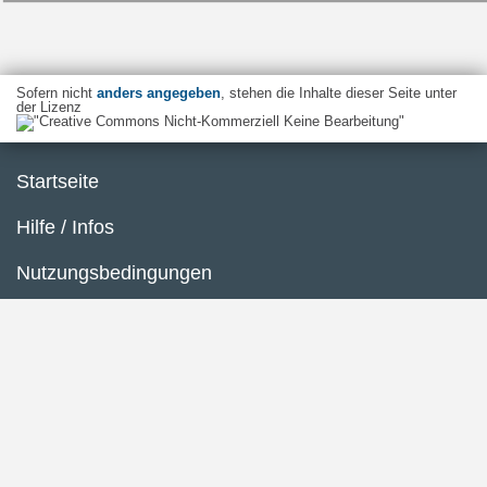
Sofern nicht
anders angegeben
, stehen die Inhalte dieser Seite unter
der Lizenz
Startseite
Hilfe / Infos
Nutzungsbedingungen
Barrierefreiheit
Datenschutzerklärung
Impressum
Inhaltsübersicht