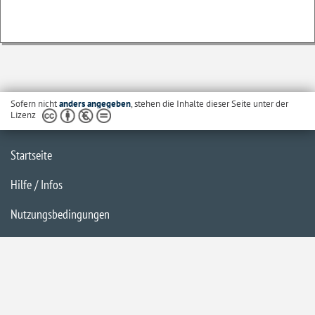
Sofern nicht
anders angegeben
, stehen die Inhalte dieser Seite unter der
Lizenz
Startseite
Hilfe / Infos
Nutzungsbedingungen
Barrierefreiheit
Datenschutzerklärung
Impressum