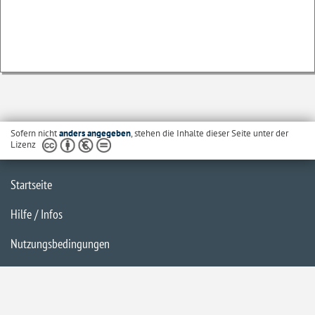
Sofern nicht
anders angegeben
, stehen die Inhalte dieser Seite unter der
Lizenz
Startseite
Hilfe / Infos
Nutzungsbedingungen
Barrierefreiheit
Datenschutzerklärung