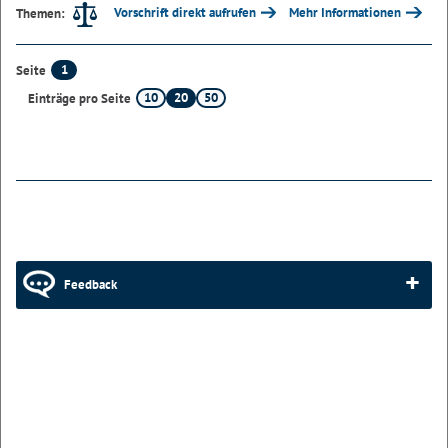
Vorschrift direkt aufrufen
Mehr Informationen
Themen:
1
Seite
10
20
50
Einträge pro Seite
Feedback