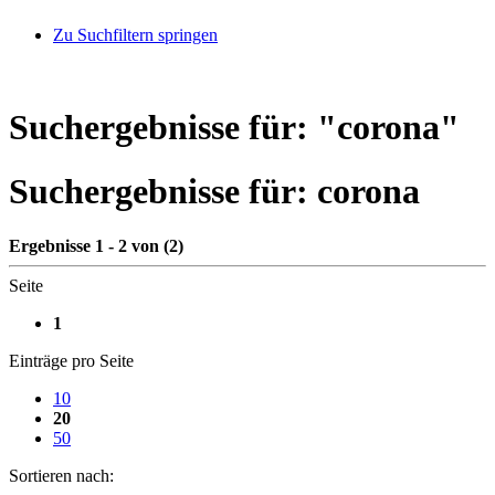
Zu Suchfiltern springen
Suchergebnisse für: "
corona
"
Suchergebnisse für:
corona
Ergebnisse 1 - 2 von (2)
Seite
1
Einträge pro Seite
10
20
50
Sortieren nach: