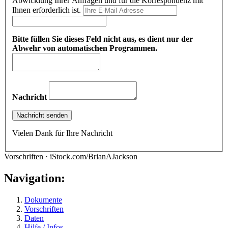
Abwicklung Ihrer Anfragen und für die Korrespondenz mit
Ihnen erforderlich ist.
Bitte füllen Sie dieses Feld nicht aus, es dient nur der
Abwehr von automatischen Programmen.
Nachricht
Vielen Dank für Ihre Nachricht
Vorschriften · iStock.com/BrianAJackson
Navigation:
Dokumente
Vorschriften
Daten
Hilfe / Infos