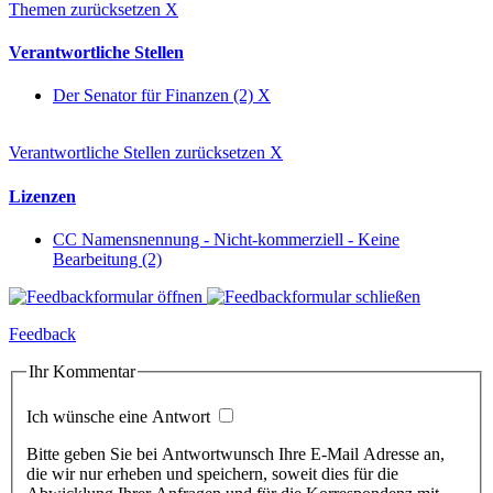
Themen zurücksetzen
X
Verantwortliche Stellen
Der Senator für Finanzen (2)
X
Verantwortliche Stellen zurücksetzen
X
Lizenzen
CC Namensnennung - Nicht-kommerziell - Keine
Bearbeitung (2)
Feedback
Ihr Kommentar
Ich wünsche eine Antwort
Bitte geben Sie bei Antwortwunsch Ihre E-Mail Adresse an,
die wir nur erheben und speichern, soweit dies für die