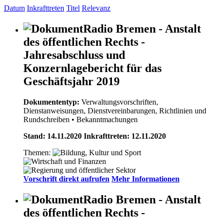
Datum
Inkrafttreten
Titel
Relevanz
Radio Bremen - Anstalt
des öffentlichen Rechts -
Jahresabschluss und
Konzernlagebericht für das
Geschäftsjahr 2019
Dokumententyp:
Verwaltungsvorschriften,
Dienstanweisungen, Dienstvereinbarungen, Richtlinien und
Rundschreiben
• Bekanntmachungen
Stand: 14.11.2020 Inkrafttreten: 12.11.2020
Themen:
Vorschrift direkt aufrufen
Mehr Informationen
Radio Bremen - Anstalt
des öffentlichen Rechts -