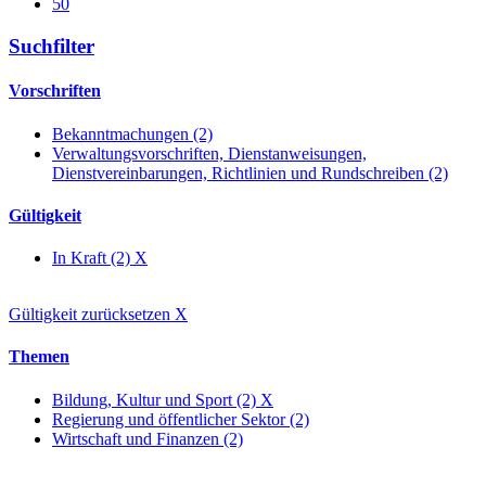
50
Suchfilter
Vorschriften
Bekanntmachungen (2)
Verwaltungsvorschriften, Dienstanweisungen,
Dienstvereinbarungen, Richtlinien und Rundschreiben (2)
Gültigkeit
In Kraft (2)
X
Gültigkeit zurücksetzen
X
Themen
Bildung, Kultur und Sport (2)
X
Regierung und öffentlicher Sektor (2)
Wirtschaft und Finanzen (2)