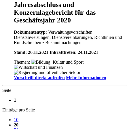
Jahresabschluss und
Konzernlagebericht für das
Geschäftsjahr 2020
Dokumententyp:
Verwaltungsvorschriften,
Dienstanweisungen, Dienstvereinbarungen, Richtlinien und
Rundschreiben
• Bekanntmachungen
Stand: 26.11.2021 Inkrafttreten: 24.11.2021
Themen:
Vorschrift direkt aufrufen
Mehr Informationen
Seite
1
Einträge pro Seite
10
20