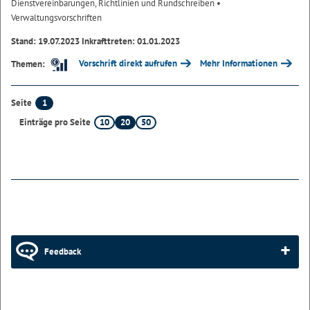
Dienstvereinbarungen, Richtlinien und Rundschreiben
•
Verwaltungsvorschriften
Stand: 19.07.2023 Inkrafttreten: 01.01.2023
Vorschrift direkt aufrufen
Mehr Informationen
Themen:
1
Seite
10
20
50
Einträge pro Seite
Feedback