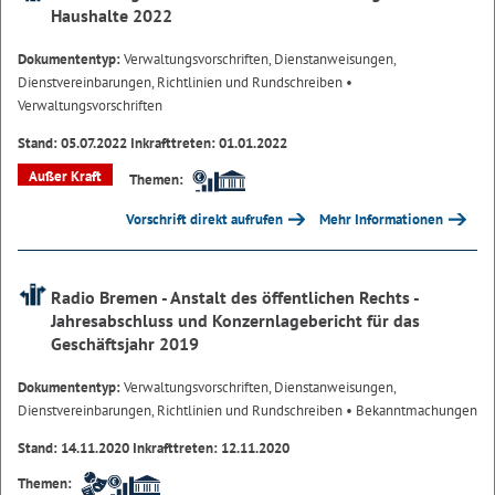
Haushalte 2022
Dokumententyp:
Verwaltungsvorschriften, Dienstanweisungen,
Dienstvereinbarungen, Richtlinien und Rundschreiben
•
Verwaltungsvorschriften
Stand: 05.07.2022 Inkrafttreten: 01.01.2022
Außer Kraft
Themen:
Vorschrift direkt aufrufen
Mehr Informationen
Radio Bremen - Anstalt des öffentlichen Rechts -
Jahresabschluss und Konzernlagebericht für das
Geschäftsjahr 2019
Dokumententyp:
Verwaltungsvorschriften, Dienstanweisungen,
Dienstvereinbarungen, Richtlinien und Rundschreiben
• Bekanntmachungen
Stand: 14.11.2020 Inkrafttreten: 12.11.2020
Themen: