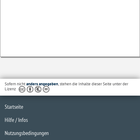
Sofern nicht
anders angegeben
, stehen die Inhalte dieser Seite unter der
Lizenz
Startseite
Hilfe / Infos
Nutzungsbedingungen