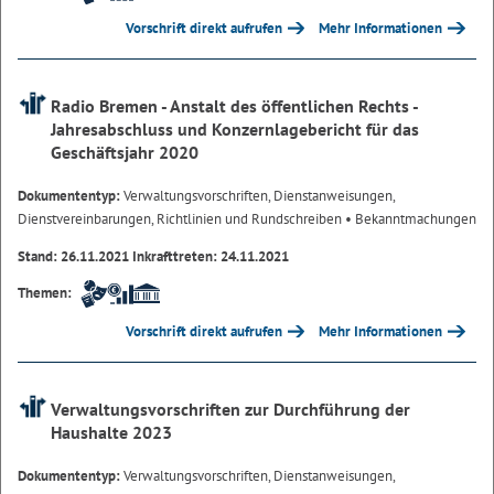
Vorschrift direkt aufrufen
Mehr Informationen
Radio Bremen - Anstalt des öffentlichen Rechts -
Jahresabschluss und Konzernlagebericht für das
Geschäftsjahr 2020
Dokumententyp:
Verwaltungsvorschriften, Dienstanweisungen,
Dienstvereinbarungen, Richtlinien und Rundschreiben
• Bekanntmachungen
Stand: 26.11.2021 Inkrafttreten: 24.11.2021
Themen:
Vorschrift direkt aufrufen
Mehr Informationen
Verwaltungsvorschriften zur Durchführung der
Haushalte 2023
Dokumententyp:
Verwaltungsvorschriften, Dienstanweisungen,