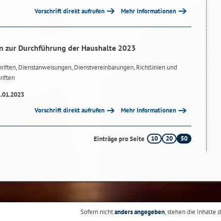
Vorschrift direkt aufrufen
Mehr Informationen
n zur Durchführung der Haushalte 2023
riften, Dienstanweisungen, Dienstvereinbarungen, Richtlinien und
riften
1.01.2023
Vorschrift direkt aufrufen
Mehr Informationen
10
20
50
Einträge pro Seite
Sofern nicht
anders angegeben
, stehen die Inhalte 