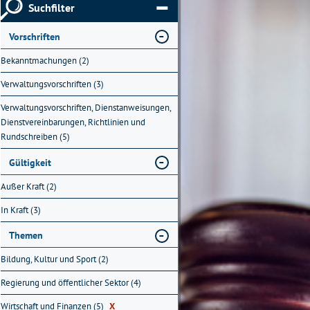
Suchfilter
Vorschriften
Bekanntmachungen (2)
Verwaltungsvorschriften (3)
Verwaltungsvorschriften, Dienstanweisungen,
Dienstvereinbarungen, Richtlinien und
Rundschreiben (5)
Gültigkeit
Außer Kraft (2)
In Kraft (3)
Themen
Bildung, Kultur und Sport (2)
Regierung und öffentlicher Sektor (4)
Wirtschaft und Finanzen (5)
X