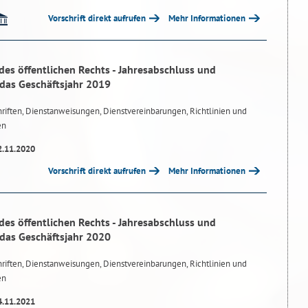
Vorschrift direkt aufrufen
Mehr Informationen
des öffentlichen Rechts - Jahresabschluss und
 das Geschäftsjahr 2019
riften, Dienstanweisungen, Dienstvereinbarungen, Richtlinien und
en
2.11.2020
Vorschrift direkt aufrufen
Mehr Informationen
des öffentlichen Rechts - Jahresabschluss und
 das Geschäftsjahr 2020
riften, Dienstanweisungen, Dienstvereinbarungen, Richtlinien und
en
4.11.2021