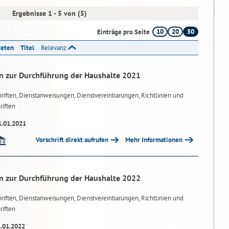
Ergebnisse 1 - 5 von (5)
10
20
50
Einträge pro Seite
reten
Titel
Relevanz
n zur Durchführung der Haushalte 2021
riften, Dienstanweisungen, Dienstvereinbarungen, Richtlinien und
riften
1.01.2021
Vorschrift direkt aufrufen
Mehr Informationen
n zur Durchführung der Haushalte 2022
riften, Dienstanweisungen, Dienstvereinbarungen, Richtlinien und
riften
1.01.2022