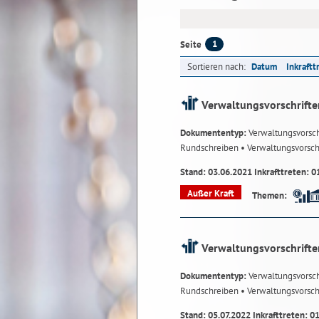
1
Seite
Sortieren nach:
Datum
Inkraftt
Verwaltungsvorschrifte
Dokumententyp:
Verwaltungsvorsch
Rundschreiben
• Verwaltungsvorsch
Stand: 03.06.2021 Inkrafttreten: 0
Außer Kraft
Themen:
Verwaltungsvorschrifte
Dokumententyp:
Verwaltungsvorsch
Rundschreiben
• Verwaltungsvorsch
Stand: 05.07.2022 Inkrafttreten: 0