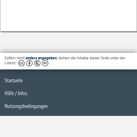
Sofern nicht
anders angegeben
, stehen die Inhalte dieser Seite unter der
Lizenz
Startseite
Hilfe / Infos
Nutzungsbedingungen
Barrierefreiheit
Datenschutzerklärung