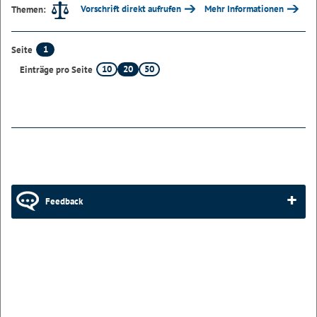
Vorschrift direkt aufrufen
Mehr Informationen
Themen:
1
Seite
10
20
50
Einträge pro Seite
Feedback