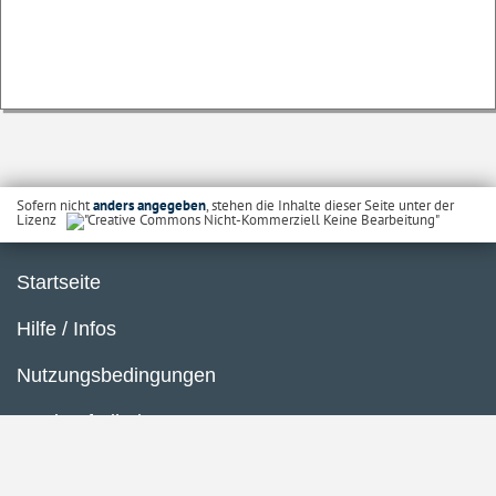
Sofern nicht
anders angegeben
, stehen die Inhalte dieser Seite unter der
Lizenz
Startseite
Hilfe / Infos
Nutzungsbedingungen
Barrierefreiheit
Datenschutzerklärung