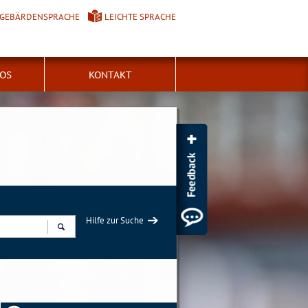
GEBÄRDENSPRACHE
LEICHTE SPRACHE
FOS
KONTAKT
Hilfe zur Suche
Suchen