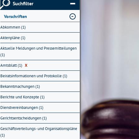
Suchfilter
Vorschriften
Abkommen (1)
Aktenpläne (1)
Aktuelle Meldungen und Pressemitteilungen
(1)
Amtsblatt (1)
X
Beiratsinformationen und Protokolle (1)
Bekanntmachungen (1)
Berichte und Konzepte (1)
Dienstvereinbarungen (1)
Gerichtsentscheidungen (1)
Geschäftsverteilungs- und Organisationspläne
(1)