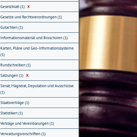
Gesetzblatt (1)
X
Gesetze und Rechtsverordnungen (1)
Gutachten (1)
Informationsmaterial und Broschüren (1)
Karten, Pläne und Geo-Informationssysteme
(1)
Rundschreiben (1)
Satzungen (1)
X
Senat, Magistrat, Deputation und Ausschüsse
(1)
Staatsverträge (1)
Statistiken (1)
Verträge und Vereinbarungen (1)
Verwaltungsvorschriften (1)