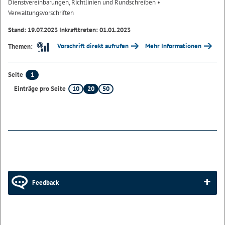
Dienstvereinbarungen, Richtlinien und Rundschreiben
•
Verwaltungsvorschriften
Stand: 19.07.2023 Inkrafttreten: 01.01.2023
Vorschrift direkt aufrufen
Mehr Informationen
Themen:
1
Seite
10
20
50
Einträge pro Seite
Feedback