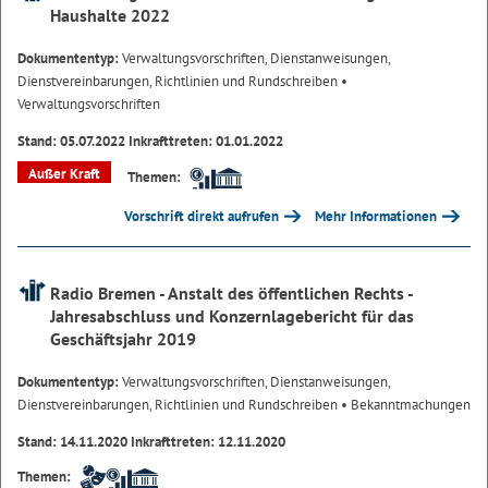
Haushalte 2022
Dokumententyp:
Verwaltungsvorschriften, Dienstanweisungen,
Dienstvereinbarungen, Richtlinien und Rundschreiben
•
Verwaltungsvorschriften
Stand: 05.07.2022 Inkrafttreten: 01.01.2022
Außer Kraft
Themen:
Vorschrift direkt aufrufen
Mehr Informationen
Radio Bremen - Anstalt des öffentlichen Rechts -
Jahresabschluss und Konzernlagebericht für das
Geschäftsjahr 2019
Dokumententyp:
Verwaltungsvorschriften, Dienstanweisungen,
Dienstvereinbarungen, Richtlinien und Rundschreiben
• Bekanntmachungen
Stand: 14.11.2020 Inkrafttreten: 12.11.2020
Themen: