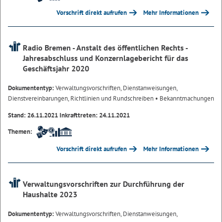
Vorschrift direkt aufrufen
Mehr Informationen
Radio Bremen - Anstalt des öffentlichen Rechts -
Jahresabschluss und Konzernlagebericht für das
Geschäftsjahr 2020
Dokumententyp:
Verwaltungsvorschriften, Dienstanweisungen,
Dienstvereinbarungen, Richtlinien und Rundschreiben
• Bekanntmachungen
Stand: 26.11.2021 Inkrafttreten: 24.11.2021
Themen:
Vorschrift direkt aufrufen
Mehr Informationen
Verwaltungsvorschriften zur Durchführung der
Haushalte 2023
Dokumententyp:
Verwaltungsvorschriften, Dienstanweisungen,