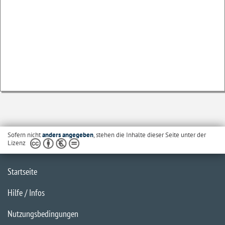
Sofern nicht
anders angegeben
, stehen die Inhalte dieser Seite unter der
Lizenz
Startseite
Hilfe / Infos
Nutzungsbedingungen