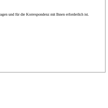
gen und für die Korrespondenz mit Ihnen erforderlich ist.