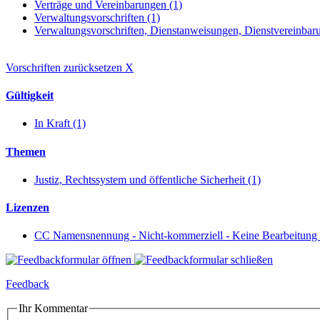
Verträge und Vereinbarungen (1)
Verwaltungsvorschriften (1)
Verwaltungsvorschriften, Dienstanweisungen, Dienstvereinbaru
Vorschriften zurücksetzen
X
Gültigkeit
In Kraft (1)
Themen
Justiz, Rechtssystem und öffentliche Sicherheit (1)
Lizenzen
CC Namensnennung - Nicht-kommerziell - Keine Bearbeitung 
Feedback
Ihr Kommentar