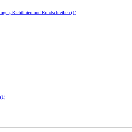
ngen, Richtlinien und Rundschreiben (1)
(1)