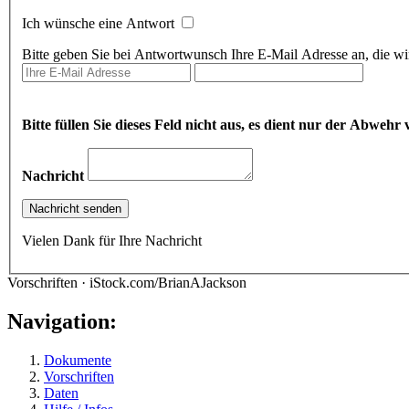
Ich wünsche eine Antwort
Bitte geben Sie bei Antwortwunsch Ihre E-Mail Adresse an, die wir
Bitte füllen Sie dieses Feld nicht aus, es dient nur der Abwe
Nachricht
Vielen Dank für Ihre Nachricht
Vorschriften · iStock.com/BrianAJackson
Navigation:
Dokumente
Vorschriften
Daten