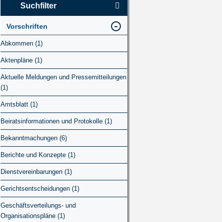
Suchfilter
Vorschriften
Abkommen (1)
Aktenpläne (1)
Aktuelle Meldungen und Pressemitteilungen
(1)
Amtsblatt (1)
Beiratsinformationen und Protokolle (1)
Bekanntmachungen (6)
Berichte und Konzepte (1)
Dienstvereinbarungen (1)
Gerichtsentscheidungen (1)
Geschäftsverteilungs- und
Organisationspläne (1)