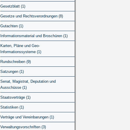
Gesetzblatt (1)
Gesetze und Rechtsverordnungen (8)
Gutachten (1)
Informationsmaterial und Broschüren (1)
Karten, Pläne und Geo-
Informationssysteme (1)
Rundschreiben (9)
Satzungen (1)
Senat, Magistrat, Deputation und
Ausschüsse (1)
Staatsverträge (1)
Statistiken (1)
Verträge und Vereinbarungen (1)
Verwaltungsvorschriften (3)