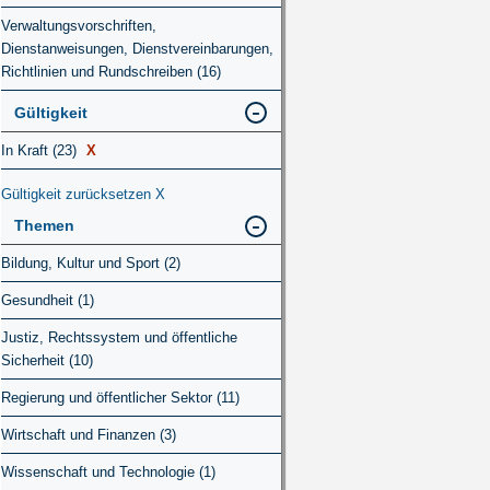
Verwaltungsvorschriften,
Dienstanweisungen, Dienstvereinbarungen,
Richtlinien und Rundschreiben (16)
Gültigkeit
In Kraft (23)
X
Gültigkeit zurücksetzen
X
Themen
Bildung, Kultur und Sport (2)
Gesundheit (1)
Justiz, Rechtssystem und öffentliche
Sicherheit (10)
Regierung und öffentlicher Sektor (11)
Wirtschaft und Finanzen (3)
Wissenschaft und Technologie (1)