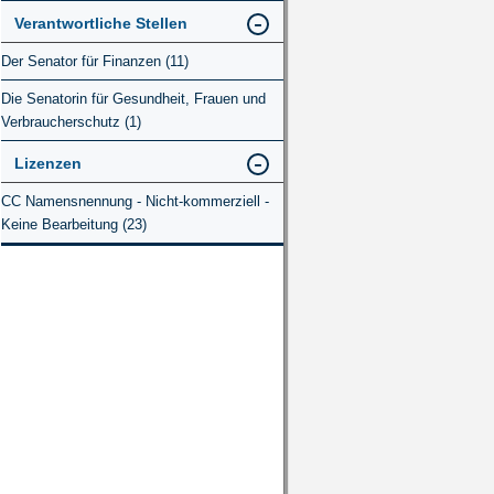
Verantwortliche Stellen
Der Senator für Finanzen (11)
Die Senatorin für Gesundheit, Frauen und
Verbraucherschutz (1)
Lizenzen
CC Namensnennung - Nicht-kommerziell -
Keine Bearbeitung (23)