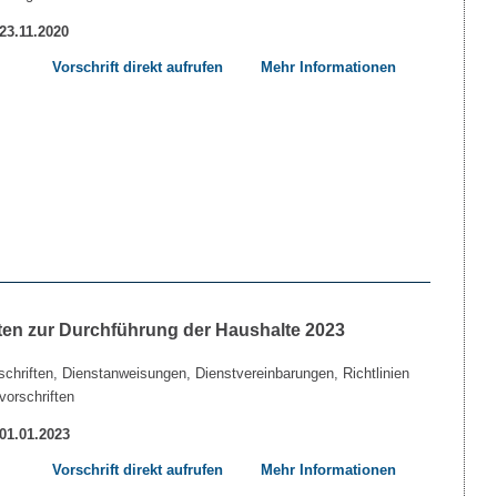
 23.11.2020
Vorschrift direkt aufrufen
Mehr Informationen
ten zur Durchführung der Haushalte 2023
chriften, Dienstanweisungen, Dienstvereinbarungen, Richtlinien
vorschriften
 01.01.2023
Vorschrift direkt aufrufen
Mehr Informationen