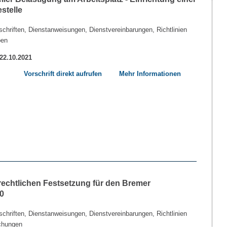
stelle
chriften, Dienstanweisungen, Dienstvereinbarungen, Richtlinien
ben
 22.10.2021
Vorschrift direkt aufrufen
Mehr Informationen
echtlichen Festsetzung für den Bremer
0
chriften, Dienstanweisungen, Dienstvereinbarungen, Richtlinien
chungen