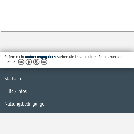
Sofern nicht
anders angegeben
, stehen die Inhalte dieser Seite unter der
Lizenz
Startseite
Hilfe / Infos
Nutzungsbedingungen
Barrierefreiheit
Datenschutzerklärung