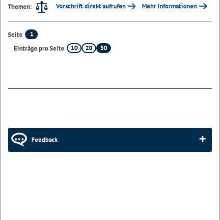
Vorschrift direkt aufrufen
Mehr Informationen
Themen:
1
Seite
10
20
50
Einträge pro Seite
Feedback