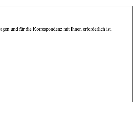
gen und für die Korrespondenz mit Ihnen erforderlich ist.