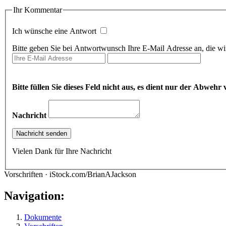
Ihr Kommentar
Ich wünsche eine Antwort
Bitte geben Sie bei Antwortwunsch Ihre E-Mail Adresse an, die wir
Bitte füllen Sie dieses Feld nicht aus, es dient nur der Abwe
Nachricht
Vielen Dank für Ihre Nachricht
Vorschriften · iStock.com/BrianAJackson
Navigation:
Dokumente