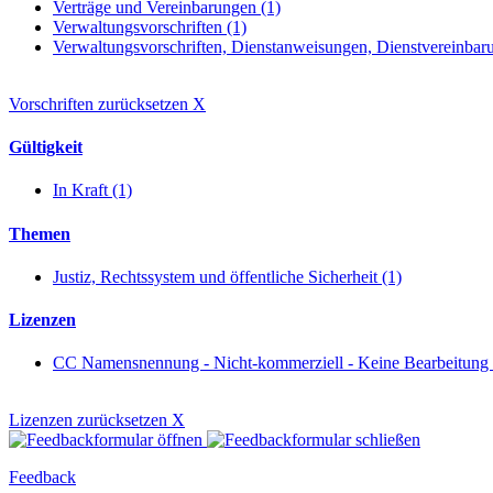
Verträge und Vereinbarungen (1)
Verwaltungsvorschriften (1)
Verwaltungsvorschriften, Dienstanweisungen, Dienstvereinbaru
Vorschriften zurücksetzen
X
Gültigkeit
In Kraft (1)
Themen
Justiz, Rechtssystem und öffentliche Sicherheit (1)
Lizenzen
CC Namensnennung - Nicht-kommerziell - Keine Bearbeitung
Lizenzen zurücksetzen
X
Feedback