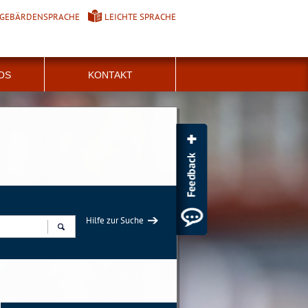
GEBÄRDENSPRACHE
LEICHTE SPRACHE
FOS
KONTAKT
Hilfe zur Suche
Suchen