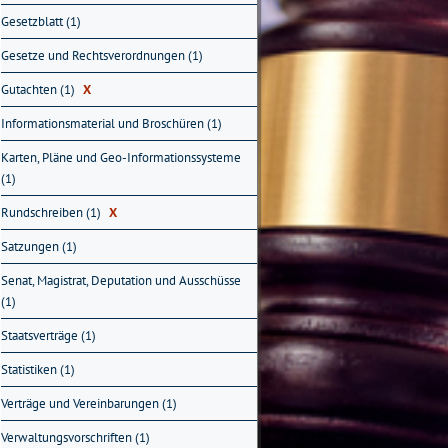
Gesetzblatt (1)
Gesetze und Rechtsverordnungen (1)
Gutachten (1)
X
Informationsmaterial und Broschüren (1)
Karten, Pläne und Geo-Informationssysteme
(1)
Rundschreiben (1)
X
Satzungen (1)
Senat, Magistrat, Deputation und Ausschüsse
(1)
Staatsverträge (1)
Statistiken (1)
Verträge und Vereinbarungen (1)
Verwaltungsvorschriften (1)