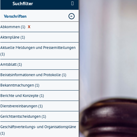
Suchfilter
Vorschriften
Abkommen (1)
X
Aktenpläne (1)
Aktuelle Meldungen und Pressemitteilungen
(1)
Amtsblatt (1)
Beiratsinformationen und Protokolle (1)
Bekanntmachungen (1)
Berichte und Konzepte (1)
Dienstvereinbarungen (1)
Gerichtsentscheidungen (1)
Geschäftsverteilungs- und Organisationspläne
(1)