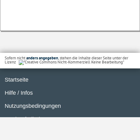
Sofern nicht
anders angegeben
, stehen die Inhalte dieser Seite unter der
Lizenz
Startseite
Hilfe / Infos
Nutzungsbedingungen
Barrierefreiheit
Datenschutzerklärung