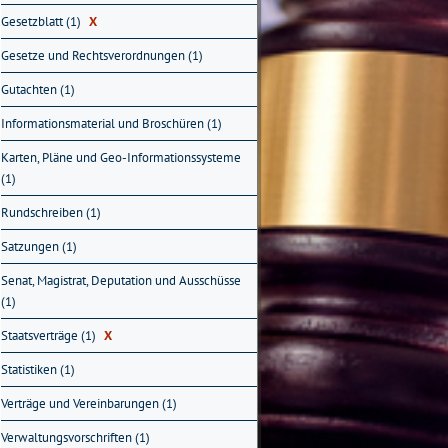
Gesetzblatt (1)
X
Gesetze und Rechtsverordnungen (1)
Gutachten (1)
Informationsmaterial und Broschüren (1)
Karten, Pläne und Geo-Informationssysteme
(1)
Rundschreiben (1)
Satzungen (1)
Senat, Magistrat, Deputation und Ausschüsse
(1)
Staatsverträge (1)
X
Statistiken (1)
Verträge und Vereinbarungen (1)
Verwaltungsvorschriften (1)