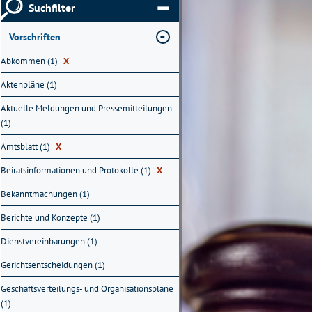
Suchfilter
Vorschriften
Abkommen (1)
X
Aktenpläne (1)
Aktuelle Meldungen und Pressemitteilungen
(1)
Amtsblatt (1)
X
Beiratsinformationen und Protokolle (1)
X
Bekanntmachungen (1)
Berichte und Konzepte (1)
Dienstvereinbarungen (1)
Gerichtsentscheidungen (1)
Geschäftsverteilungs- und Organisationspläne
(1)