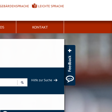
GEBÄRDENSPRACHE
LEICHTE SPRACHE
FOS
KONTAKT
Hilfe zur Suche
Suchen