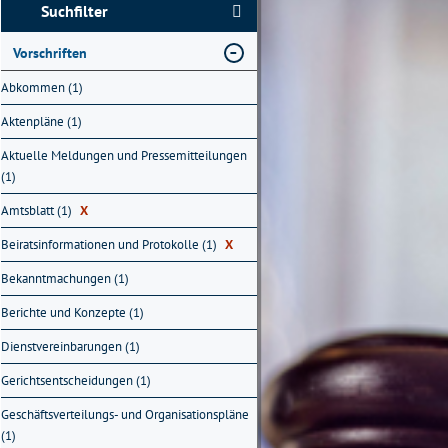
Suchfilter
Vorschriften
Abkommen (1)
Aktenpläne (1)
Aktuelle Meldungen und Pressemitteilungen
(1)
Amtsblatt (1)
X
Beiratsinformationen und Protokolle (1)
X
Bekanntmachungen (1)
Berichte und Konzepte (1)
Dienstvereinbarungen (1)
Gerichtsentscheidungen (1)
Geschäftsverteilungs- und Organisationspläne
(1)