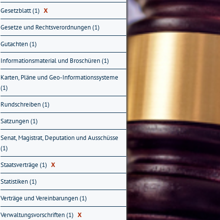
Gesetzblatt (1)
X
Gesetze und Rechtsverordnungen (1)
Gutachten (1)
Informationsmaterial und Broschüren (1)
Karten, Pläne und Geo-Informationssysteme
(1)
Rundschreiben (1)
Satzungen (1)
Senat, Magistrat, Deputation und Ausschüsse
(1)
Staatsverträge (1)
X
Statistiken (1)
Verträge und Vereinbarungen (1)
Verwaltungsvorschriften (1)
X