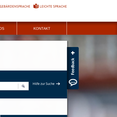
GEBÄRDENSPRACHE
LEICHTE SPRACHE
FOS
KONTAKT
Hilfe zur Suche
Suchen