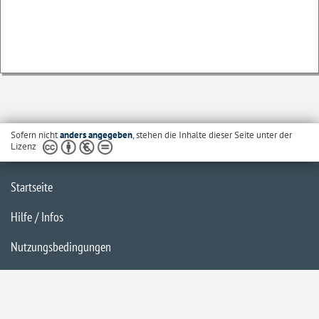
Sofern nicht
anders angegeben
, stehen die Inhalte dieser Seite unter der
Lizenz
Startseite
Hilfe / Infos
Nutzungsbedingungen
Barrierefreiheit
Datenschutzerklärung