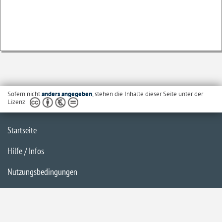
Sofern nicht
anders angegeben
, stehen die Inhalte dieser Seite unter der
Lizenz
Startseite
Hilfe / Infos
Nutzungsbedingungen
Barrierefreiheit
Datenschutzerklärung