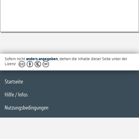
Sofern nicht
anders angegeben
, stehen die Inhalte dieser Seite unter der
Lizenz
Startseite
Hilfe / Infos
Nutzungsbedingungen
Barrierefreiheit
Datenschutzerklärung