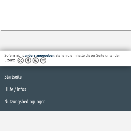
Sofern nicht
anders angegeben
, stehen die Inhalte dieser Seite unter der
Lizenz
Startseite
Hilfe / Infos
Nutzungsbedingungen
Barrierefreiheit
Datenschutzerklärung