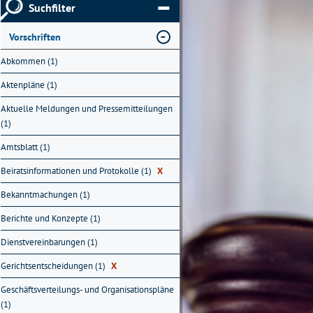
Suchfilter
Vorschriften
Abkommen (1)
Aktenpläne (1)
Aktuelle Meldungen und Pressemitteilungen
(1)
Amtsblatt (1)
Beiratsinformationen und Protokolle (1)
X
Bekanntmachungen (1)
Berichte und Konzepte (1)
Dienstvereinbarungen (1)
Gerichtsentscheidungen (1)
X
Geschäftsverteilungs- und Organisationspläne
(1)