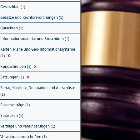
Gesetzblatt (1)
Gesetze und Rechtsverordnungen (1)
Gutachten (1)
Informationsmaterial und Broschüren (1)
Karten, Pläne und Geo-Informationssysteme
(1)
X
Rundschreiben (1)
X
Satzungen (1)
X
Senat, Magistrat, Deputation und Ausschüsse
(1)
Staatsverträge (1)
Statistiken (1)
Verträge und Vereinbarungen (1)
Verwaltungsvorschriften (1)