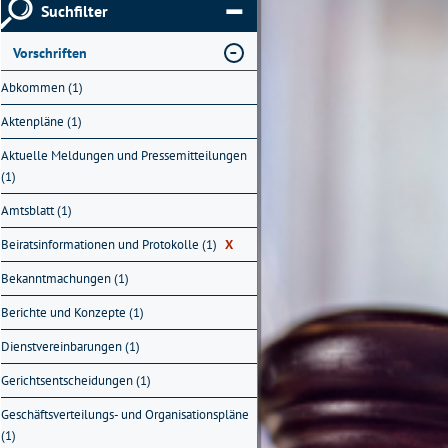
Suchfilter
Vorschriften
Abkommen (1)
Aktenpläne (1)
Aktuelle Meldungen und Pressemitteilungen
(1)
Amtsblatt (1)
Beiratsinformationen und Protokolle (1)
X
Bekanntmachungen (1)
Berichte und Konzepte (1)
Dienstvereinbarungen (1)
Gerichtsentscheidungen (1)
Geschäftsverteilungs- und Organisationspläne
(1)