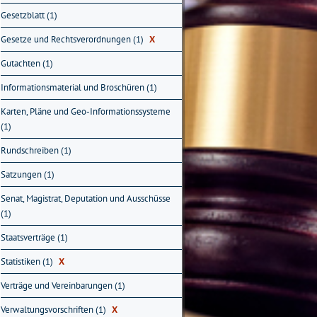
Gesetzblatt (1)
Gesetze und Rechtsverordnungen (1)
X
Gutachten (1)
Informationsmaterial und Broschüren (1)
Karten, Pläne und Geo-Informationssysteme
(1)
Rundschreiben (1)
Satzungen (1)
Senat, Magistrat, Deputation und Ausschüsse
(1)
Staatsverträge (1)
Statistiken (1)
X
Verträge und Vereinbarungen (1)
Verwaltungsvorschriften (1)
X