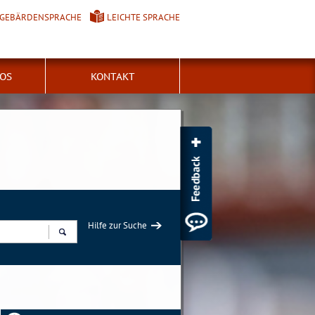
GEBÄRDENSPRACHE
LEICHTE SPRACHE
FOS
KONTAKT
Hilfe zur Suche
Suchen