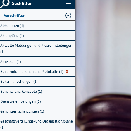
Suchfilter
Vorschriften
Abkommen (1)
Aktenpläne (1)
Aktuelle Meldungen und Pressemitteilungen
(1)
Amtsblatt (1)
Beiratsinformationen und Protokolle (1)
X
Bekanntmachungen (1)
Berichte und Konzepte (1)
Dienstvereinbarungen (1)
Gerichtsentscheidungen (1)
Geschäftsverteilungs- und Organisationspläne
(1)