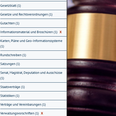
Gesetzblatt (1)
Gesetze und Rechtsverordnungen (1)
Gutachten (1)
Informationsmaterial und Broschüren (1)
X
Karten, Pläne und Geo-Informationssysteme
(1)
Rundschreiben (1)
Satzungen (1)
Senat, Magistrat, Deputation und Ausschüsse
(1)
Staatsverträge (1)
Statistiken (1)
Verträge und Vereinbarungen (1)
Verwaltungsvorschriften (1)
X