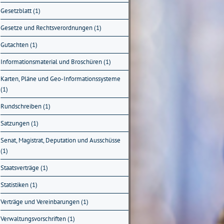
Gesetzblatt (1)
Gesetze und Rechtsverordnungen (1)
Gutachten (1)
Informationsmaterial und Broschüren (1)
Karten, Pläne und Geo-Informationssysteme
(1)
Rundschreiben (1)
Satzungen (1)
Senat, Magistrat, Deputation und Ausschüsse
(1)
Staatsverträge (1)
Statistiken (1)
Verträge und Vereinbarungen (1)
Verwaltungsvorschriften (1)