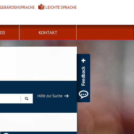
GEBÄRDENSPRACHE
LEICHTE SPRACHE
FOS
KONTAKT
Hilfe zur Suche
Suchen