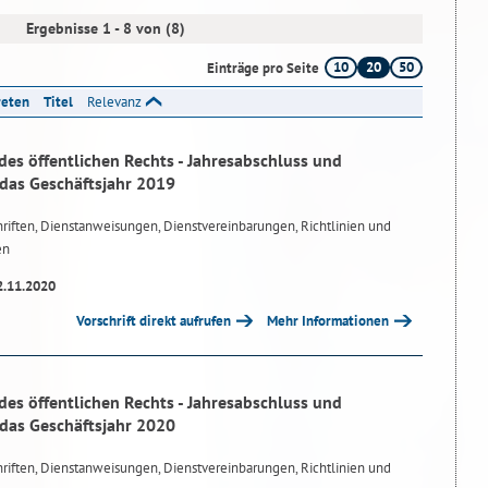
Ergebnisse 1 - 8 von (8)
10
20
50
Einträge pro Seite
reten
Titel
Relevanz
des öffentlichen Rechts - Jahresabschluss und
 das Geschäftsjahr 2019
riften, Dienstanweisungen, Dienstvereinbarungen, Richtlinien und
en
2.11.2020
Vorschrift direkt aufrufen
Mehr Informationen
des öffentlichen Rechts - Jahresabschluss und
 das Geschäftsjahr 2020
riften, Dienstanweisungen, Dienstvereinbarungen, Richtlinien und