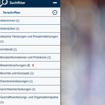
Suchfilter
Vorschriften
Abkommen (1)
Aktenpläne (1)
Aktuelle Meldungen und Pressemitteilungen
(1)
Amtsblatt (1)
Beiratsinformationen und Protokolle (1)
Bekanntmachungen (8)
X
Berichte und Konzepte (1)
Dienstvereinbarungen (1)
Gerichtsentscheidungen (1)
Geschäftsverteilungs- und Organisationspläne
(1)