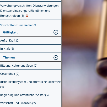
Verwaltungsvorschriften, Dienstanweisungen,
Dienstvereinbarungen, Richtlinien und
Rundschreiben (8)
X
Vorschriften zurücksetzen
X
Gültigkeit
Außer Kraft (2)
In Kraft (6)
Themen
Bildung, Kultur und Sport (2)
Gesundheit (2)
Justiz, Rechtssystem und öffentliche Sicherheit
(4)
Regierung und öffentlicher Sektor (3)
Wirtschaft und Finanzen (2)