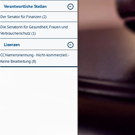
Verantwortliche Stellen
Der Senator für Finanzen (2)
Die Senatorin für Gesundheit, Frauen und
Verbraucherschutz (1)
Lizenzen
CC Namensnennung - Nicht-kommerziell -
Keine Bearbeitung (8)