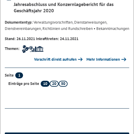
Jahresabschluss und Konzernlagebericht für das
Geschäftsjahr 2020
Dokumententyp:
Verwaltungsvorschriften, Dienstanweisungen,
Dienstvereinbarungen, Richtlinien und Rundschreiben
• Bekanntmachungen
Stand: 26.11.2021 Inkrafttreten: 24.11.2021
Themen:
Vorschrift direkt aufrufen
Mehr Informationen
1
Seite
10
20
50
Einträge pro Seite