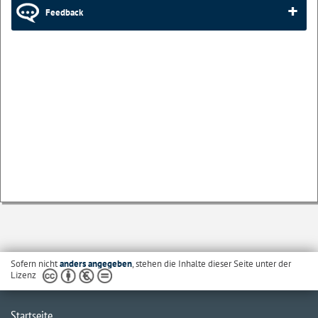
Feedback
Sofern nicht
anders angegeben
, stehen die Inhalte dieser Seite unter der
Lizenz
Startseite