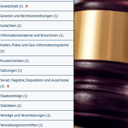
Gesetzblatt (1)
X
Gesetze und Rechtsverordnungen (1)
Gutachten (1)
Informationsmaterial und Broschüren (1)
Karten, Pläne und Geo-Informationssysteme
(1)
Rundschreiben (1)
Satzungen (1)
Senat, Magistrat, Deputation und Ausschüsse
(1)
X
Staatsverträge (1)
Statistiken (1)
Verträge und Vereinbarungen (1)
Verwaltungsvorschriften (1)