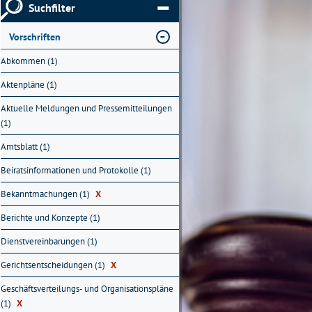
Suchfilter
Vorschriften
Abkommen (1)
Aktenpläne (1)
Aktuelle Meldungen und Pressemitteilungen
(1)
Amtsblatt (1)
Beiratsinformationen und Protokolle (1)
Bekanntmachungen (1)
X
Berichte und Konzepte (1)
Dienstvereinbarungen (1)
Gerichtsentscheidungen (1)
X
Geschäftsverteilungs- und Organisationspläne
(1)
X