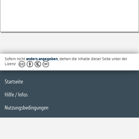
Sofern nicht
anders angegeben
, stehen die Inhalte dieser Seite unter der
Lizenz
Startseite
Hilfe / Infos
Nutzungsbedingungen
Barrierefreiheit
Datenschutzerklärung