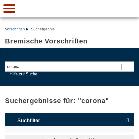
Vorschriften
Suchergebnis
Bremische Vorschriften
Suchen
Hilfe zur Suche
Suchergebnisse für: "
corona
"
Suchfilter