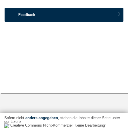
Feedback
Sofern nicht
anders angegeben
, stehen die Inhalte dieser Seite unter
der Lizenz