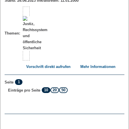
Stand: 26.06.2023 Inkrafttreten: 11.01.2000
Themen:
Vorschrift direkt aufrufen
Mehr Informationen
1
Seite
10
20
50
Einträge pro Seite